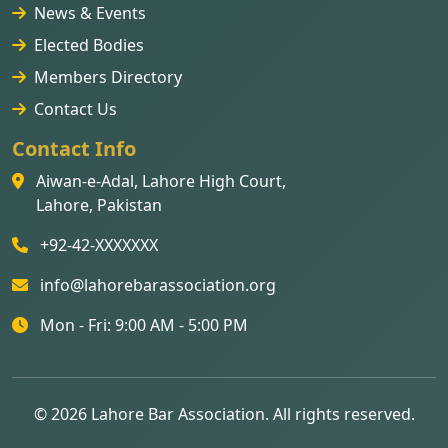
News & Events
Elected Bodies
Members Directory
Contact Us
Contact Info
Aiwan-e-Adal, Lahore High Court,
Lahore, Pakistan
+92-42-XXXXXXX
info@lahorebarassociation.org
Mon - Fri: 9:00 AM - 5:00 PM
© 2026 Lahore Bar Association. All rights reserved.