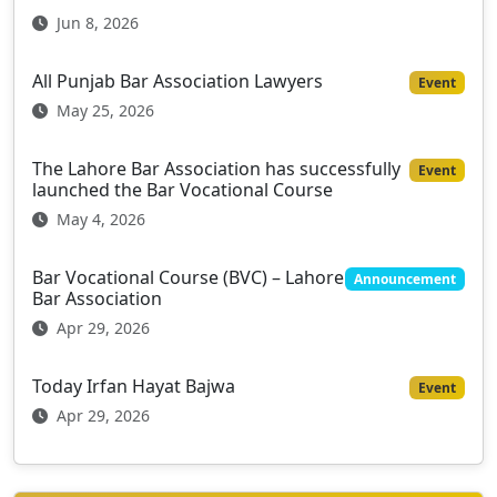
Jun 8, 2026
All Punjab Bar Association Lawyers
Event
May 25, 2026
The Lahore Bar Association has successfully
Event
launched the Bar Vocational Course
May 4, 2026
Bar Vocational Course (BVC) – Lahore
Announcement
Bar Association
Apr 29, 2026
Today Irfan Hayat Bajwa
Event
Apr 29, 2026