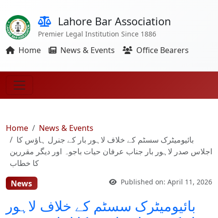
Lahore Bar Association
Premier Legal Institution Since 1886
Home
News & Events
Office Bearers
Home
News & Events
بائیومیٹرک سسٹم کے خلاف لاہور بار کے جنرل ہاؤس کا
اجلاس صدر لاہور بار جناب عرفان حیات باجوہ اور دیگر مقررین
کا خطاب
Published on: April 11, 2026
News
بائیومیٹرک سسٹم کے خلاف لاہور