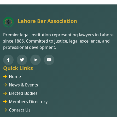
Lahore Bar Association
Premier legal institution representing lawyers in Lahore
since 1886. Committed to justice, legal excellence, and
professional development.
Quick Links
Home
News & Events
Elected Bodies
Members Directory
Contact Us