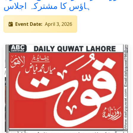
ہاؤس کا مشترکہ اجلاس
Event Date:
April 3, 2026