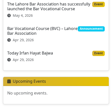
The Lahore Bar Association has successfully
Event
launched the Bar Vocational Course
May 4, 2026
Bar Vocational Course (BVC) – Lahore
Announcement
Bar Association
Apr 29, 2026
Today Irfan Hayat Bajwa
Event
Apr 29, 2026
Upcoming Events
No upcoming events.