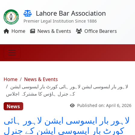
Lahore Bar Association
Premier Legal Institution Since 1886
Home
News & Events
Office Bearers
Home
News & Events
لاہور بار ایسوسی ایشن لاہور ہائی کورٹ بار ایسوسی ایشن
کے جنرل ہاؤس کا مشترکہ اجلاس
Published on: April 6, 2026
News
لاہور بار ایسوسی ایشن لاہور ہائی
کورٹ بار ایسوسی ایشن کے جنرل